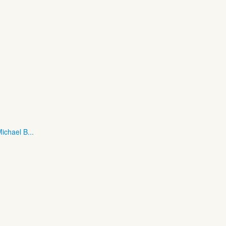
ichael B...