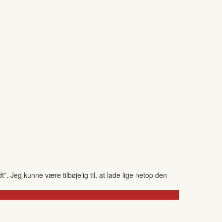
. Jeg kunne være tilbøjelig til, at lade lige netop den