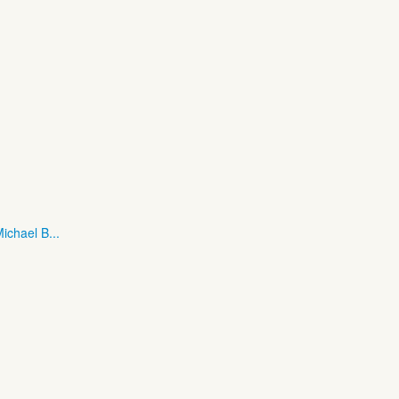
ichael B...