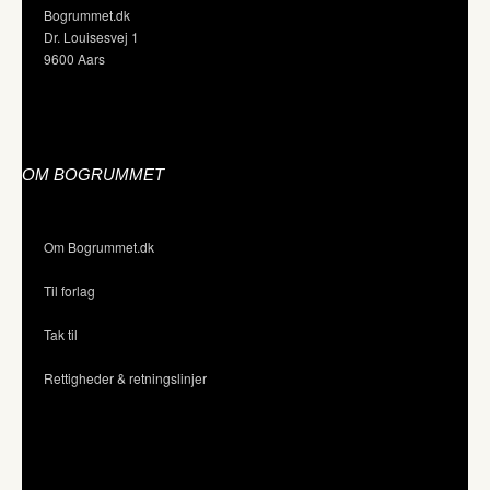
Bogrummet.dk
Dr. Louisesvej 1
9600 Aars
OM BOGRUMMET
Om Bogrummet.dk
Til forlag
Tak til
Rettigheder & retningslinjer