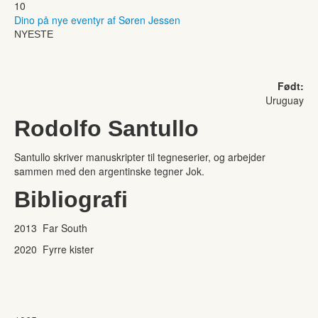
10
Dino på nye eventyr af Søren Jessen
NYESTE
Født:
Uruguay
Rodolfo Santullo
Santullo skriver manuskripter til tegneserier, og arbejder
sammen med den argentinske tegner Jok.
Bibliografi
2013 Far South
2020 Fyrre kister