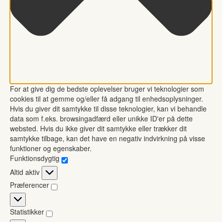
For at give dig de bedste oplevelser bruger vi teknologier som
cookies til at gemme og/eller få adgang til enhedsoplysninger.
Hvis du giver dit samtykke til disse teknologier, kan vi behandle
data som f.eks. browsingadfærd eller unikke ID'er på dette
websted. Hvis du ikke giver dit samtykke eller trækker dit
samtykke tilbage, kan det have en negativ indvirkning på visse
funktioner og egenskaber.
Funktionsdygtig
Funktionsdygtig
Altid aktiv
Præferencer
Præferencer
Statistikker