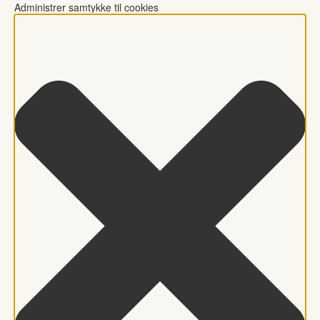
Administrer samtykke til cookies