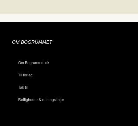
OM BOGRUMMET
Om Bogrummet.dk
Til forlag
Tak til
Rettigheder & retningslinjer