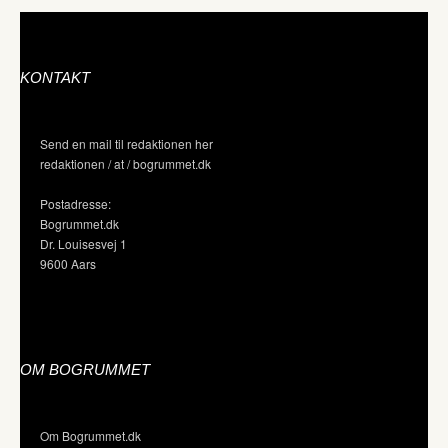
KONTAKT
Send en mail til redaktionen her
redaktionen / at / bogrummet.dk
Postadresse:
Bogrummet.dk
Dr. Louisesvej 1
9600 Aars
OM BOGRUMMET
Om Bogrummet.dk