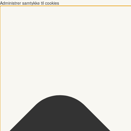
Administrer samtykke til cookies