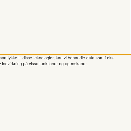
samtykke til disse teknologier, kan vi behandle data som f.eks.
v indvirkning på visse funktioner og egenskaber.