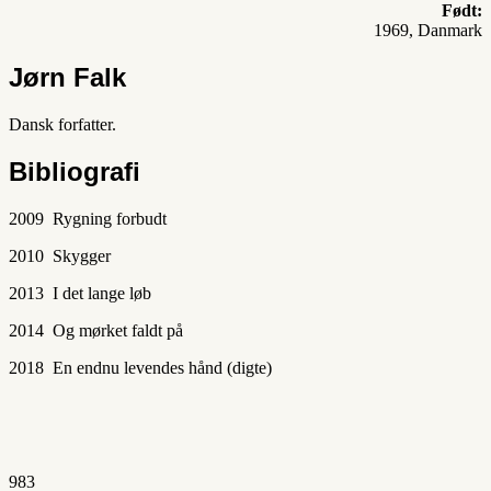
Født:
1969, Danmark
Jørn Falk
Dansk forfatter.
Bibliografi
2009 Rygning forbudt
2010 Skygger
2013 I det lange løb
2014 Og mørket faldt på
2018 En endnu levendes hånd (digte)
983