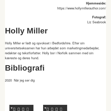
Hjemmeside:
https://www.hollymillerauthor.com/
Fotograf:
Liz Seabrook
Holly Miller
Holly Miller er født og opvokset i Bedfordshire. Efter sin
universitetseksamen har hun arbejdet som marketingmedarbejder,
redaktør og tekstforfatter. Holly bor i Norfolk sammen med sin
kæreste og deres hund.
Bibliografi
2020 Når jeg ser dig