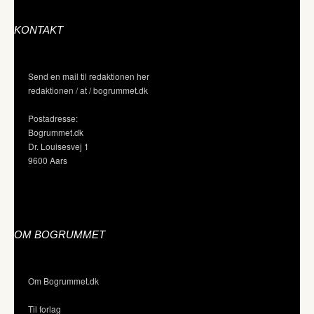
KONTAKT
Send en mail til redaktionen her
redaktionen / at / bogrummet.dk
Postadresse:
Bogrummet.dk
Dr. Louisesvej 1
9600 Aars
OM BOGRUMMET
Om Bogrummet.dk
Til forlag