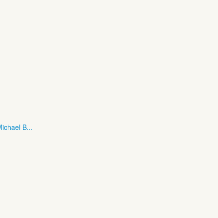
ichael B...