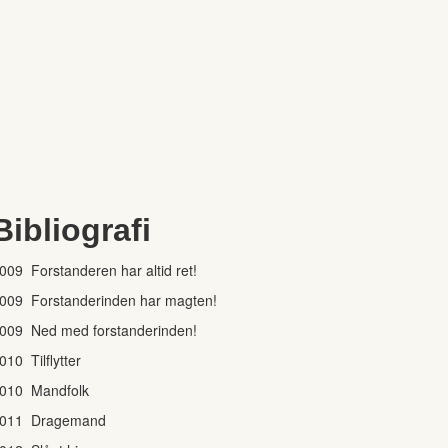
Bibliografi
009 Forstanderen har altid ret!
009 Forstanderinden har magten!
009 Ned med forstanderinden!
010 Tilflytter
010 Mandfolk
011 Dragemand