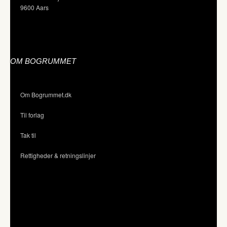
9600 Aars
OM BOGRUMMET
Om Bogrummet.dk
Til forlag
Tak til
Rettigheder & retningslinjer