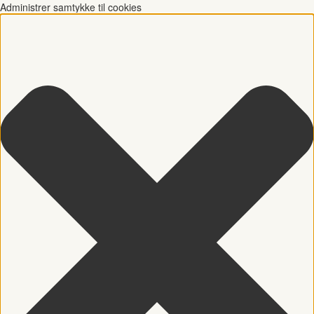
Administrer samtykke til cookies