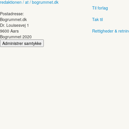
redaktionen / at / bogrummet.dk
Til forlag
Postadresse:
Bogrummet.dk
Tak til
Dr. Louisesvej 1
9600 Aars
Rettigheder & retnin
Bogrummet 2020
Administrer samtykke