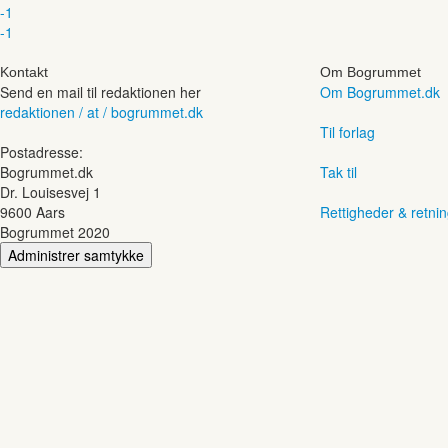
-1
-1
Kontakt
Om Bogrummet
Send en mail til redaktionen her
Om Bogrummet.dk
redaktionen / at / bogrummet.dk
Til forlag
Postadresse:
Bogrummet.dk
Tak til
Dr. Louisesvej 1
9600 Aars
Rettigheder & retnin
Bogrummet 2020
Administrer samtykke