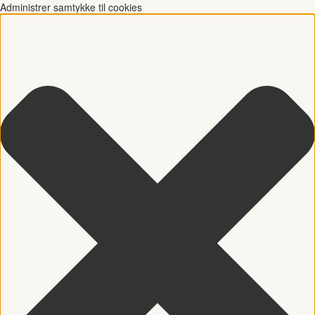
Administrer samtykke til cookies