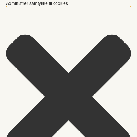
Administrer samtykke til cookies