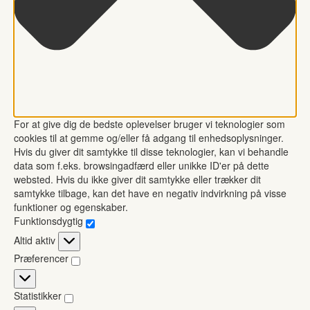
For at give dig de bedste oplevelser bruger vi teknologier som
cookies til at gemme og/eller få adgang til enhedsoplysninger.
Hvis du giver dit samtykke til disse teknologier, kan vi behandle
data som f.eks. browsingadfærd eller unikke ID'er på dette
websted. Hvis du ikke giver dit samtykke eller trækker dit
samtykke tilbage, kan det have en negativ indvirkning på visse
funktioner og egenskaber.
Funktionsdygtig
Funktionsdygtig
Altid aktiv
Præferencer
Præferencer
Statistikker