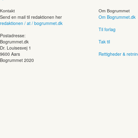
Kontakt
Om Bogrummet
Send en mail til redaktionen her
Om Bogrummet.dk
redaktionen / at / bogrummet.dk
Til forlag
Postadresse:
Bogrummet.dk
Tak til
Dr. Louisesvej 1
9600 Aars
Rettigheder & retnin
Bogrummet 2020