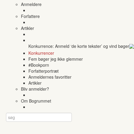
Anmeldere
Forfattere
Artikler
Konkurrence: Anmeld ‘de korte tekster’ og vind bøger
Konkurrencer
Fem bøger jeg ikke glemmer
#Bookporn
Forfatterportræt
Anmeldernes favoritter
Artikler
Bliv anmelder?
Om Bogrummet