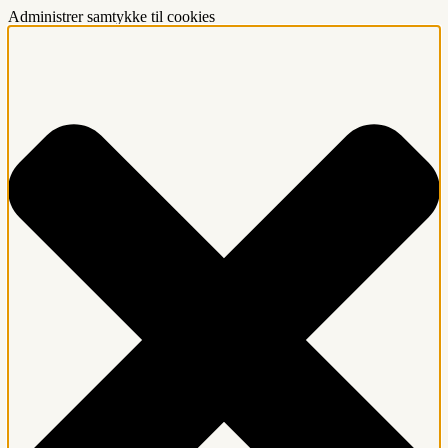
Administrer samtykke til cookies