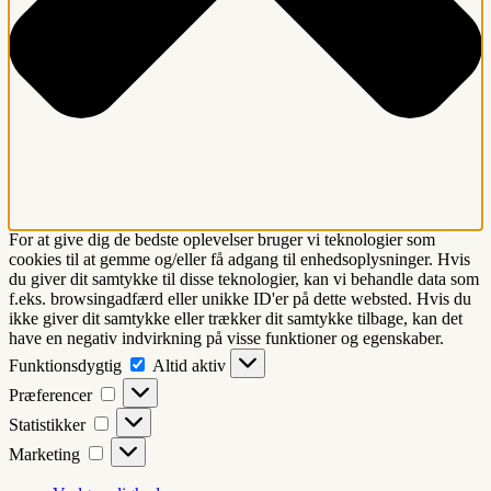
For at give dig de bedste oplevelser bruger vi teknologier som
cookies til at gemme og/eller få adgang til enhedsoplysninger. Hvis
du giver dit samtykke til disse teknologier, kan vi behandle data som
f.eks. browsingadfærd eller unikke ID'er på dette websted. Hvis du
ikke giver dit samtykke eller trækker dit samtykke tilbage, kan det
have en negativ indvirkning på visse funktioner og egenskaber.
Funktionsdygtig
Funktionsdygtig
Altid aktiv
Præferencer
Præferencer
Statistikker
Statistikker
Marketing
Marketing