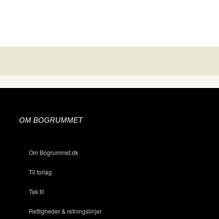
OM BOGRUMMET
Om Bogrummet.dk
Til forlag
Tak til
Rettigheder & retningslinjer