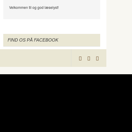
Velkommen til og god læselyst!
FIND OS PÅ FACEBOOK