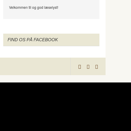
Velkommen til og god læselyst!
FIND OS PÅ FACEBOOK