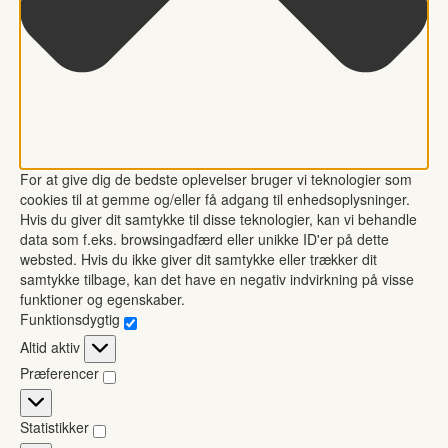
For at give dig de bedste oplevelser bruger vi teknologier som
cookies til at gemme og/eller få adgang til enhedsoplysninger.
Hvis du giver dit samtykke til disse teknologier, kan vi behandle
data som f.eks. browsingadfærd eller unikke ID'er på dette
websted. Hvis du ikke giver dit samtykke eller trækker dit
samtykke tilbage, kan det have en negativ indvirkning på visse
funktioner og egenskaber.
Funktionsdygtig
Funktionsdygtig
Altid aktiv
Præferencer
Præferencer
Statistikker