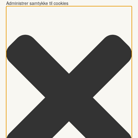
Administrer samtykke til cookies