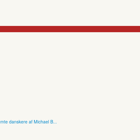
mte danskere af Michael B...