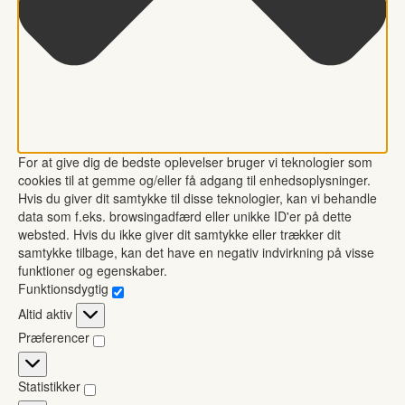
For at give dig de bedste oplevelser bruger vi teknologier som
cookies til at gemme og/eller få adgang til enhedsoplysninger.
Hvis du giver dit samtykke til disse teknologier, kan vi behandle
data som f.eks. browsingadfærd eller unikke ID'er på dette
websted. Hvis du ikke giver dit samtykke eller trækker dit
samtykke tilbage, kan det have en negativ indvirkning på visse
funktioner og egenskaber.
Funktionsdygtig
Funktionsdygtig
Altid aktiv
Præferencer
Præferencer
Statistikker