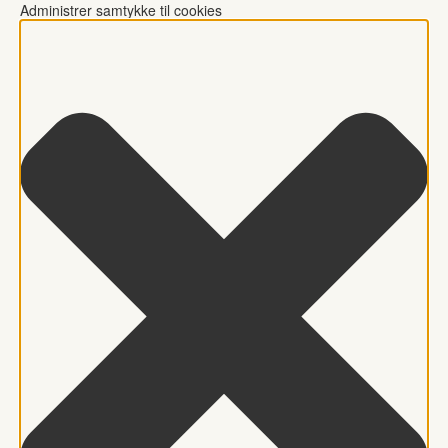
Administrer samtykke til cookies