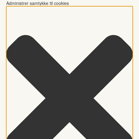
Administrer samtykke til cookies