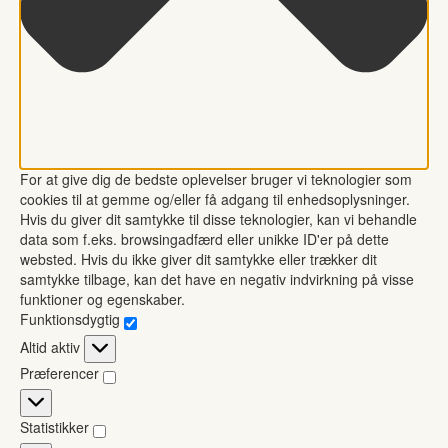
For at give dig de bedste oplevelser bruger vi teknologier som
cookies til at gemme og/eller få adgang til enhedsoplysninger.
Hvis du giver dit samtykke til disse teknologier, kan vi behandle
data som f.eks. browsingadfærd eller unikke ID'er på dette
websted. Hvis du ikke giver dit samtykke eller trækker dit
samtykke tilbage, kan det have en negativ indvirkning på visse
funktioner og egenskaber.
Funktionsdygtig
Funktionsdygtig
Altid aktiv
Præferencer
Præferencer
Statistikker