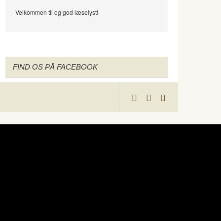
Velkommen til og god læselyst!
FIND OS PÅ FACEBOOK