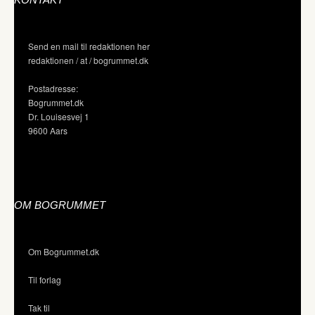
Send en mail til redaktionen her
redaktionen / at / bogrummet.dk
Postadresse:
Bogrummet.dk
Dr. Louisesvej 1
9600 Aars
OM BOGRUMMET
Om Bogrummet.dk
Til forlag
Tak til