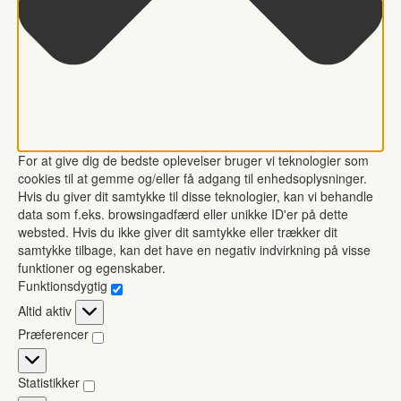
For at give dig de bedste oplevelser bruger vi teknologier som
cookies til at gemme og/eller få adgang til enhedsoplysninger.
Hvis du giver dit samtykke til disse teknologier, kan vi behandle
data som f.eks. browsingadfærd eller unikke ID'er på dette
websted. Hvis du ikke giver dit samtykke eller trækker dit
samtykke tilbage, kan det have en negativ indvirkning på visse
funktioner og egenskaber.
Funktionsdygtig
Funktionsdygtig
Altid aktiv
Præferencer
Præferencer
Statistikker