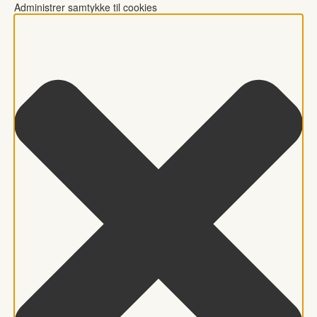
Administrer samtykke til cookies