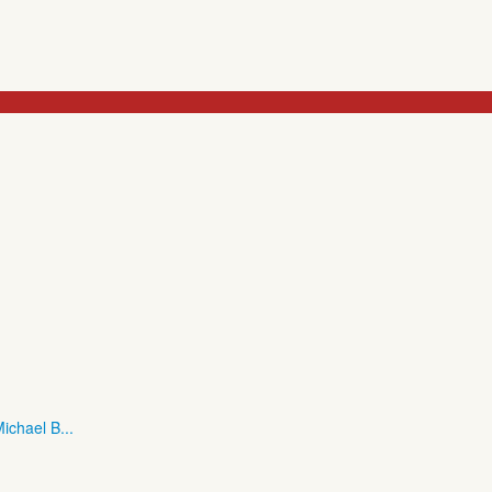
ichael B...