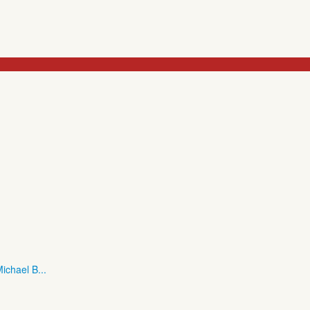
ichael B...