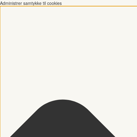
Administrer samtykke til cookies