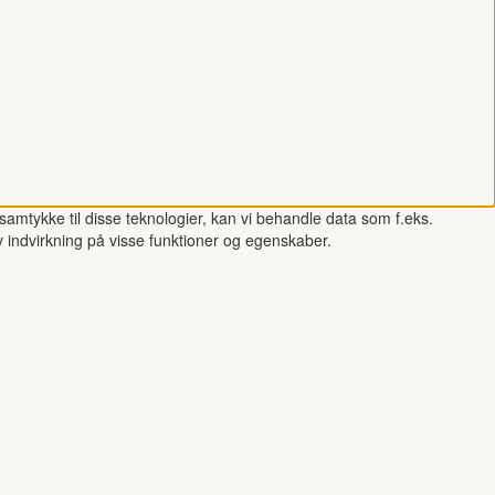
samtykke til disse teknologier, kan vi behandle data som f.eks.
v indvirkning på visse funktioner og egenskaber.