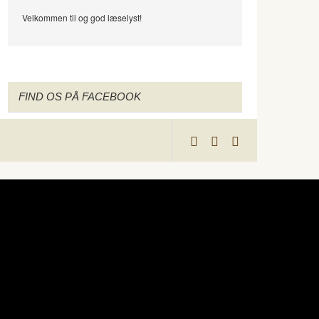
Velkommen til og god læselyst!
FIND OS PÅ FACEBOOK