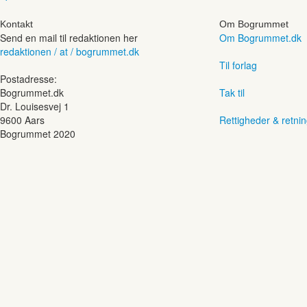
Kontakt
Om Bogrummet
Send en mail til redaktionen her
Om Bogrummet.dk
redaktionen / at / bogrummet.dk
Til forlag
Postadresse:
Bogrummet.dk
Tak til
Dr. Louisesvej 1
9600 Aars
Rettigheder & retnin
Bogrummet 2020