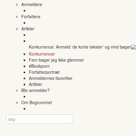
Anmeldere
Forfattere
Artikler
Konkurrence: Anmeld ‘de korte tekster’ og vind bøger
Konkurrencer
Fem bøger jeg ikke glemmer
#Bookporn
Forfatterportræt
Anmeldernes favoritter
Artikler
Bliv anmelder?
Om Bogrummet