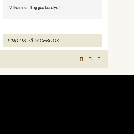
Velkommen til og god læselyst!
FIND OS PÅ FACEBOOK