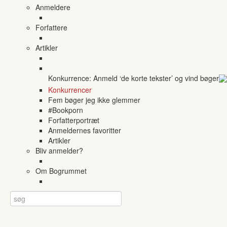
Anmeldere
Forfattere
Artikler
Konkurrence: Anmeld ‘de korte tekster’ og vind bøger
Konkurrencer
Fem bøger jeg ikke glemmer
#Bookporn
Forfatterportræt
Anmeldernes favoritter
Artikler
Bliv anmelder?
Om Bogrummet