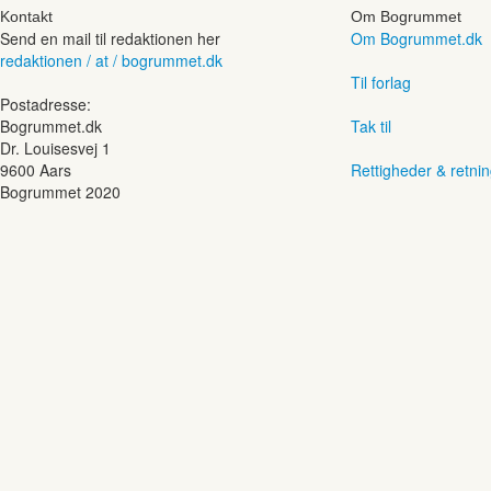
Kontakt
Om Bogrummet
Send en mail til redaktionen her
Om Bogrummet.dk
redaktionen / at / bogrummet.dk
Til forlag
Postadresse:
Bogrummet.dk
Tak til
Dr. Louisesvej 1
9600 Aars
Rettigheder & retnin
Bogrummet 2020