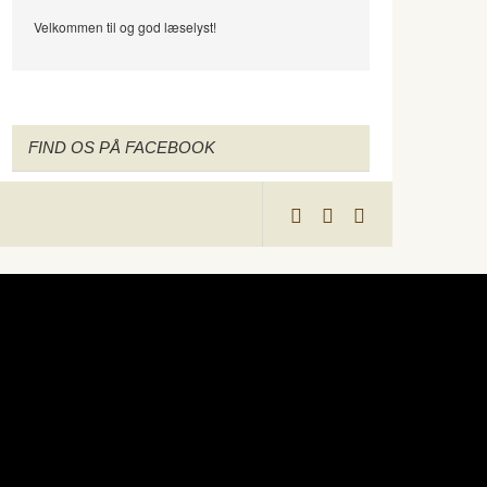
Velkommen til og god læselyst!
FIND OS PÅ FACEBOOK