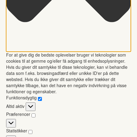
For at give dig de bedste oplevelser bruger vi teknologier som
cookies til at gemme og/eller få adgang til enhedsoplysninger.
Hvis du giver dit samtykke til disse teknologier, kan vi behandle
data som f.eks. browsingadfærd eller unikke ID'er på dette
websted. Hvis du ikke giver dit samtykke eller trækker dit
samtykke tilbage, kan det have en negativ indvirkning på visse
funktioner og egenskaber.
Funktionsdygtig
Funktionsdygtig
Altid aktiv
Præferencer
Præferencer
Statistikker