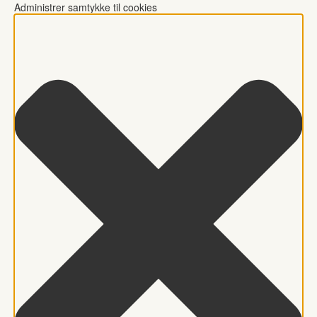
Administrer samtykke til cookies