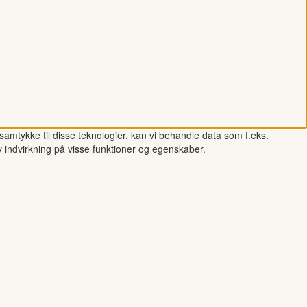
samtykke til disse teknologier, kan vi behandle data som f.eks.
v indvirkning på visse funktioner og egenskaber.