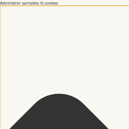
Administrer samtykke til cookies