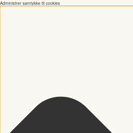
Administrer samtykke til cookies