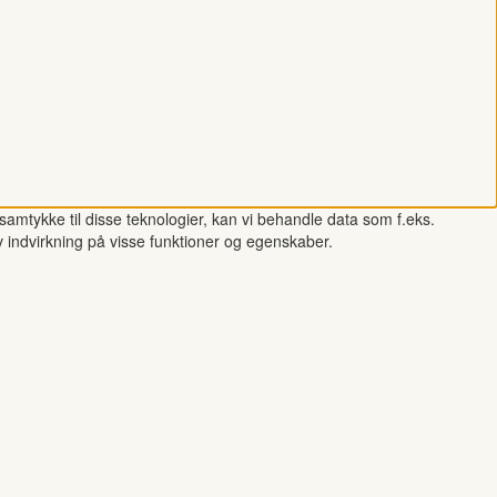
samtykke til disse teknologier, kan vi behandle data som f.eks.
v indvirkning på visse funktioner og egenskaber.