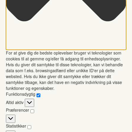
For at give dig de bedste oplevelser bruger vi teknologier som
cookies til at gemme og/eller få adgang til enhedsoplysninger.
Hvis du giver dit samtykke til disse teknologier, kan vi behandle
data som f.eks. browsingadfærd eller unikke ID'er på dette
websted. Hvis du ikke giver dit samtykke eller trækker dit
samtykke tilbage, kan det have en negativ indvirkning på visse
funktioner og egenskaber.
Funktionsdygtig
Funktionsdygtig
Altid aktiv
Præferencer
Præferencer
Statistikker