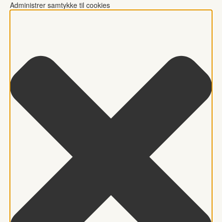
Administrer samtykke til cookies