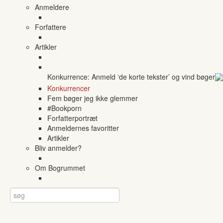
Anmeldere
Forfattere
Artikler
Konkurrence: Anmeld ‘de korte tekster’ og vind bøger
Konkurrencer
Fem bøger jeg ikke glemmer
#Bookporn
Forfatterportræt
Anmeldernes favoritter
Artikler
Bliv anmelder?
Om Bogrummet