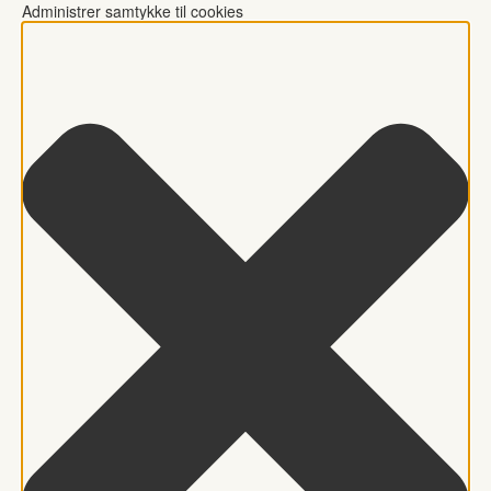
Administrer samtykke til cookies