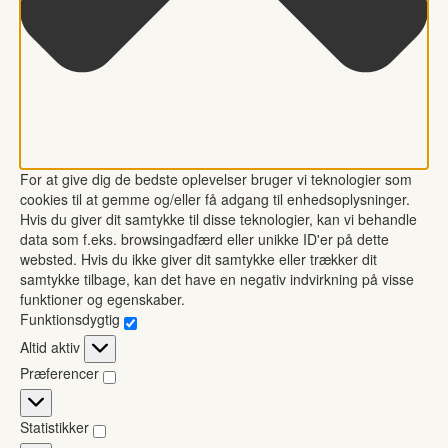
For at give dig de bedste oplevelser bruger vi teknologier som
cookies til at gemme og/eller få adgang til enhedsoplysninger.
Hvis du giver dit samtykke til disse teknologier, kan vi behandle
data som f.eks. browsingadfærd eller unikke ID'er på dette
websted. Hvis du ikke giver dit samtykke eller trækker dit
samtykke tilbage, kan det have en negativ indvirkning på visse
funktioner og egenskaber.
Funktionsdygtig
Funktionsdygtig
Altid aktiv
Præferencer
Præferencer
Statistikker