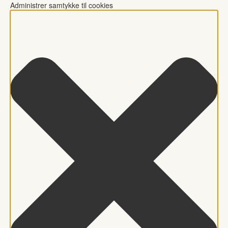
Administrer samtykke til cookies