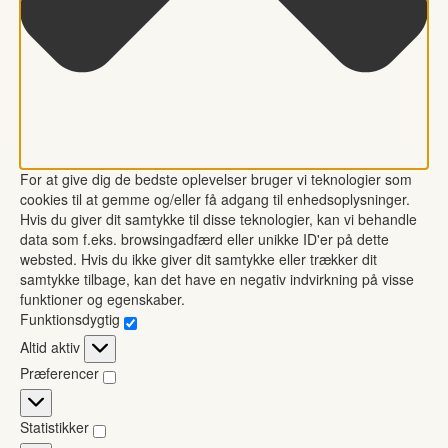
For at give dig de bedste oplevelser bruger vi teknologier som
cookies til at gemme og/eller få adgang til enhedsoplysninger.
Hvis du giver dit samtykke til disse teknologier, kan vi behandle
data som f.eks. browsingadfærd eller unikke ID'er på dette
websted. Hvis du ikke giver dit samtykke eller trækker dit
samtykke tilbage, kan det have en negativ indvirkning på visse
funktioner og egenskaber.
Funktionsdygtig
Funktionsdygtig
Altid aktiv
Præferencer
Præferencer
Statistikker