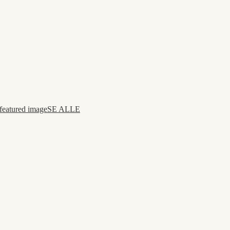
SE ALLE