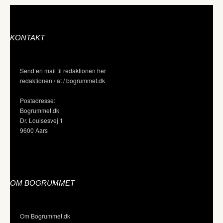
KONTAKT
Send en mail til redaktionen her
redaktionen / at / bogrummet.dk
Postadresse:
Bogrummet.dk
Dr. Louisesvej 1
9600 Aars
OM BOGRUMMET
Om Bogrummet.dk