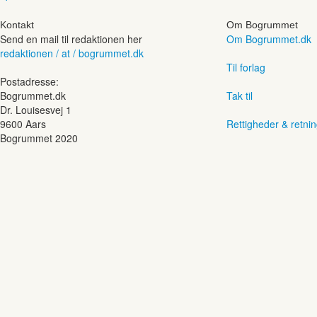
Kontakt
Om Bogrummet
Send en mail til redaktionen her
Om Bogrummet.dk
redaktionen / at / bogrummet.dk
Til forlag
Postadresse:
Bogrummet.dk
Tak til
Dr. Louisesvej 1
9600 Aars
Rettigheder & retnin
Bogrummet 2020