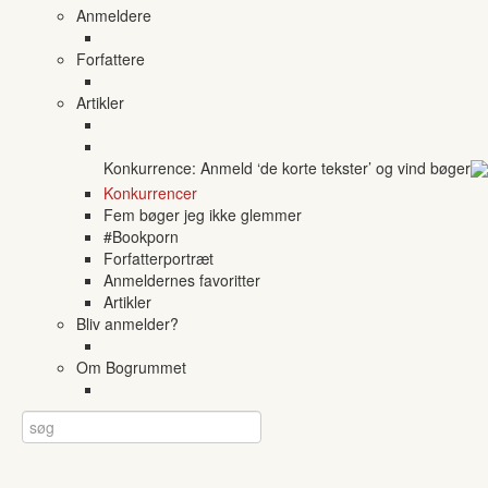
Anmeldere
Forfattere
Artikler
Konkurrence: Anmeld ‘de korte tekster’ og vind bøger
Konkurrencer
Fem bøger jeg ikke glemmer
#Bookporn
Forfatterportræt
Anmeldernes favoritter
Artikler
Bliv anmelder?
Om Bogrummet