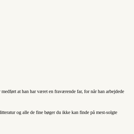
r medført at han har været en fraværende far, for når han arbejdede
teratur og alle de fine bøger du ikke kan finde på mest-solgte