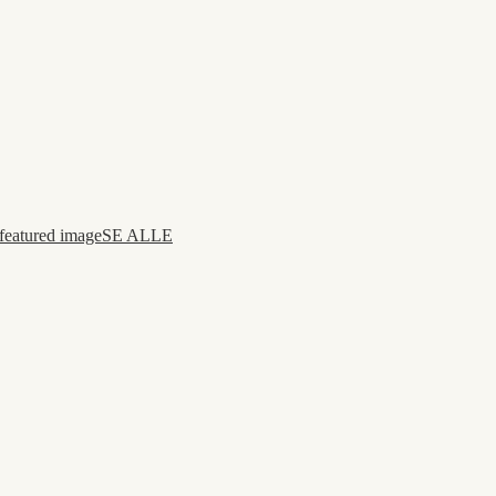
SE ALLE