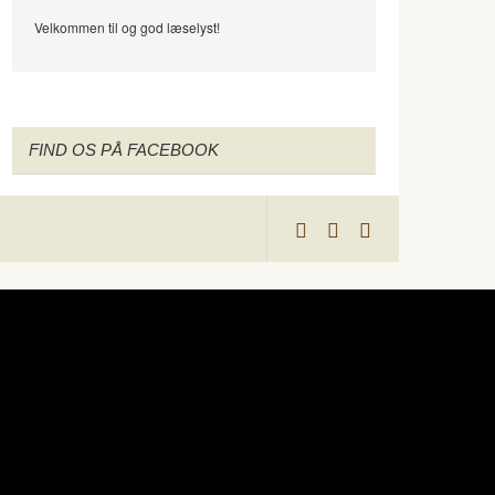
Velkommen til og god læselyst!
FIND OS PÅ FACEBOOK