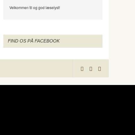
Velkommen til og god læselyst!
FIND OS PÅ FACEBOOK