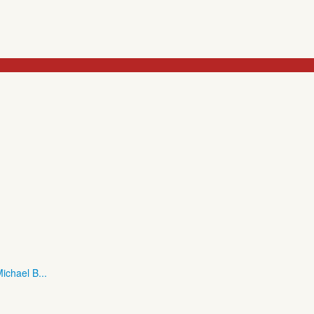
ichael B...