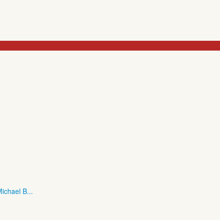
ichael B...