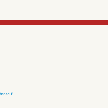
ichael B...